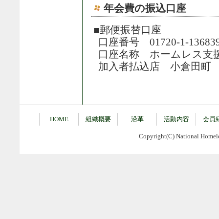
年会費の振込口座
■郵便振替口座
口座番号 01720-1-1368
口座名称 ホームレス支
加入者払込店 小倉田町
HOME
組織概要
沿革
活動内容
会員
Copyright(C) National Homeles